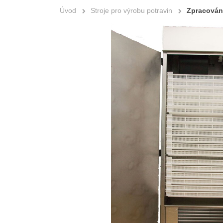
Úvod
Stroje pro výrobu potravin
Zpracován