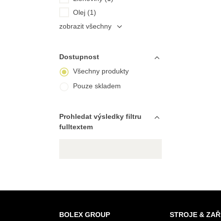
Olej (1)
zobrazit všechny
Dostupnost
Všechny produkty
Pouze skladem
Prohledat výsledky filtru
fulltextem
BOLEX GROUP
STROJE & ZAŘ