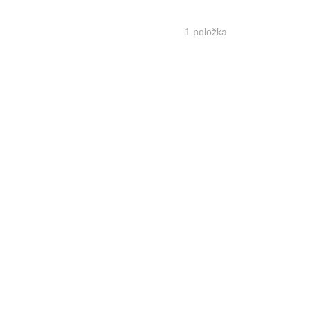
1
položka