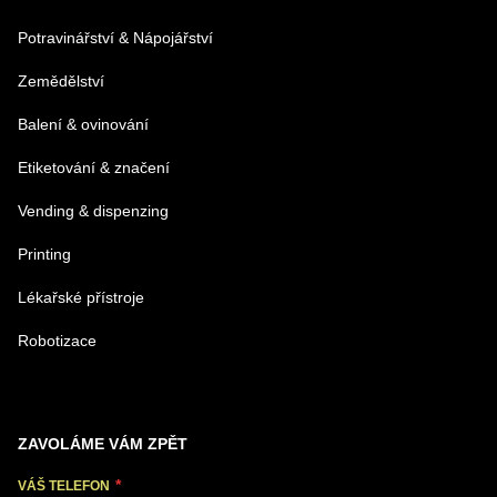
Potravinářství & Nápojářství
Zemědělství
Balení & ovinování
Etiketování & značení
Vending & dispenzing
Printing
Lékařské přístroje
Robotizace
ZAVOLÁME VÁM ZPĚT
VÁŠ TELEFON