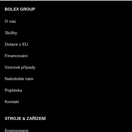
BOLEX GROUP
O nás
Služby
Dotace z EU
Financování
Vzorové případy
Nabídněte nám
Poptávka
Kontakt
STROJE & ZAŘÍZENÍ
Environment