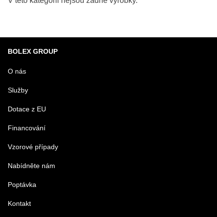
BOLEX GROUP
O nás
Služby
Dotace z EU
Financování
Vzorové případy
Nabídněte nám
Poptávka
Kontakt