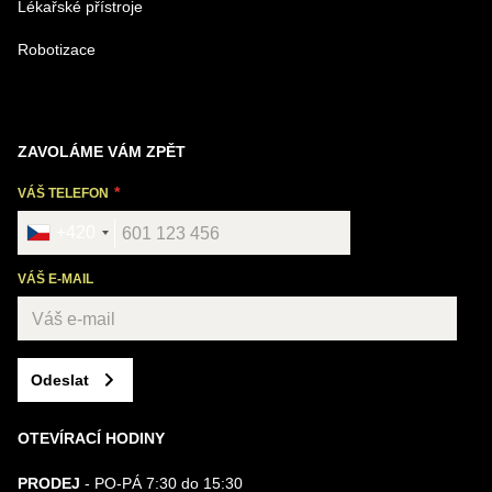
Lékařské přístroje
Robotizace
ZAVOLÁME VÁM ZPĚT
VÁŠ TELEFON
+420
VÁŠ E-MAIL
Odeslat
OTEVÍRACÍ HODINY
PRODEJ
- PO-PÁ 7:30 do 15:30