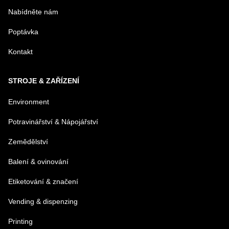
Nabídněte nám
Poptávka
Kontakt
STROJE & ZAŘÍZENÍ
Environment
Potravinářství & Nápojářství
Zemědělství
Balení & ovinování
Etiketování & značení
Vending & dispenzing
Printing