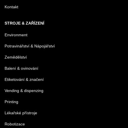
Kontakt
STROJE & ZAŘÍZENÍ
Environment
Potravinářství & Nápojářství
Zemědělství
Balení & ovinování
Etiketování & značení
Vending & dispenzing
Printing
Lékařské přístroje
Robotizace