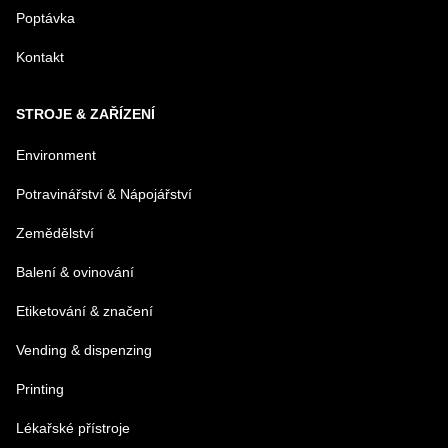
Poptávka
Kontakt
STROJE & ZAŘÍZENÍ
Environment
Potravinářství & Nápojářství
Zemědělství
Balení & ovinování
Etiketování & značení
Vending & dispenzing
Printing
Lékařské přístroje