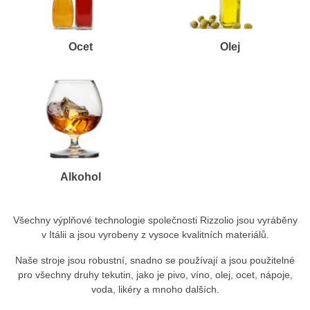
Ocet
Olej
Alkohol
Všechny výplňové technologie společnosti Rizzolio jsou vyráběny
v Itálii a jsou vyrobeny z vysoce kvalitních materiálů.
Naše stroje jsou robustní, snadno se používají a jsou použitelné
pro všechny druhy tekutin, jako je pivo, víno, olej, ocet, nápoje,
voda, likéry a mnoho dalších.