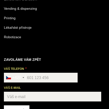
Vending & dispenzing
Printing
Lékařské přístroje
Robotizace
ZAVOLÁME VÁM ZPĚT
VÁŠ TELEFON
+420
VÁŠ E-MAIL