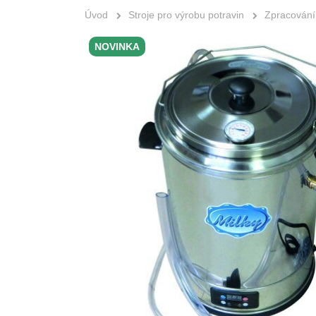
Úvod
Stroje pro výrobu potravin
Zpracování
NOVINKA