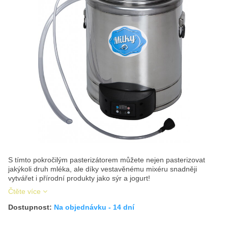
S tímto pokročilým pasterizátorem můžete nejen pasterizovat
jakýkoli druh mléka, ale díky vestavěnému mixéru snadněji
vytvářet i přírodní produkty jako sýr a jogurt!
Čtěte více
Dostupnost:
Na objednávku - 14 dní