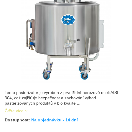
Tento pasterizátor je vyroben z prvotřídní nerezové oceli AISI
304, což zajišťuje bezpečnost a zachování výhod
pasterizovaných produktů v bio kvalitě ...
Čtěte více
Dostupnost:
Na objednávku - 14 dní