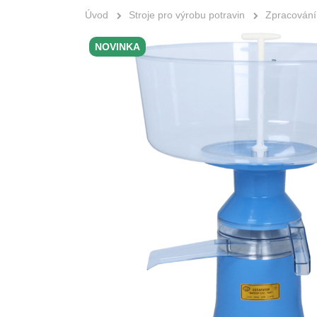
Úvod
Stroje pro výrobu potravin
Zpracování
NOVINKA