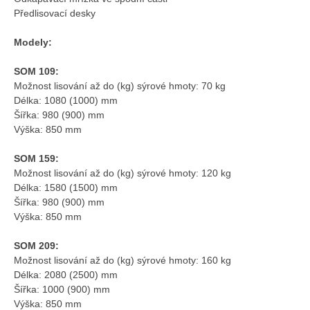
Předlisovací desky
Modely:
SOM 109:
Možnost lisování až do (kg) sýrové hmoty: 70 kg
Délka: 1080 (1000) mm
Šířka: 980 (900) mm
Výška: 850 mm
SOM 159:
Možnost lisování až do (kg) sýrové hmoty: 120 kg
Délka: 1580 (1500) mm
Šířka: 980 (900) mm
Výška: 850 mm
SOM 209:
Možnost lisování až do (kg) sýrové hmoty: 160 kg
Délka: 2080 (2500) mm
Šířka: 1000 (900) mm
Výška: 850 mm