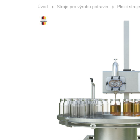
Úvod
Stroje pro výrobu potravin
Plnicí stroje