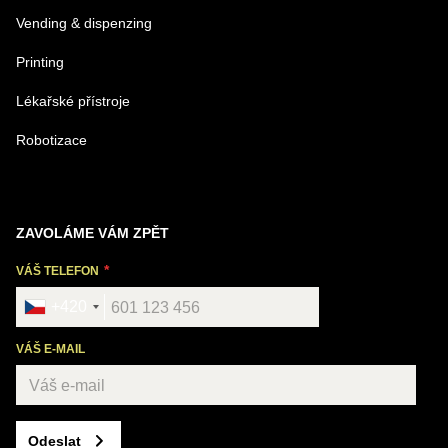
Vending & dispenzing
Printing
Lékařské přístroje
Robotizace
ZAVOLÁME VÁM ZPĚT
VÁŠ TELEFON
+420
VÁŠ E-MAIL
Odeslat