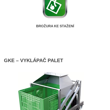
BROŽURA KE STAŽENÍ
GKE – VYKLÁPAČ PALET