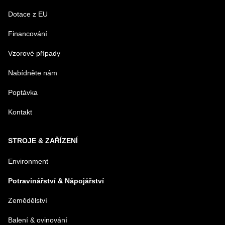
Dotace z EU
Financování
Vzorové případy
Nabídněte nám
Poptávka
Kontakt
STROJE & ZAŘÍZENÍ
Environment
Potravinářství & Nápojářství
Zemědělství
Balení & ovinování